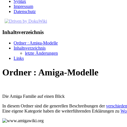
Syntax
Impressum
Datenschutz
Inhaltsverzeichnis
Ordner : Amiga-Modelle
Inhaltsverzeichnis
letzte Änderungen
Links
Ordner : Amiga-Modelle
Die Amiga Familie auf einen Blick
In diesem Ordner sind die generellen Beschreibungen der
verschiede
Eine eigene Kategorie haben die weiterführenden Erklärungen zu
Wor