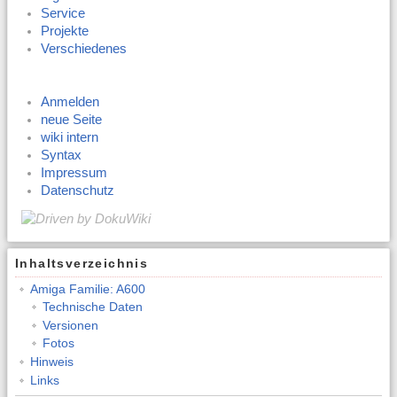
Service
Projekte
Verschiedenes
Anmelden
neue Seite
wiki intern
Syntax
Impressum
Datenschutz
Inhaltsverzeichnis
Amiga Familie: A600
Technische Daten
Versionen
Fotos
Hinweis
Links