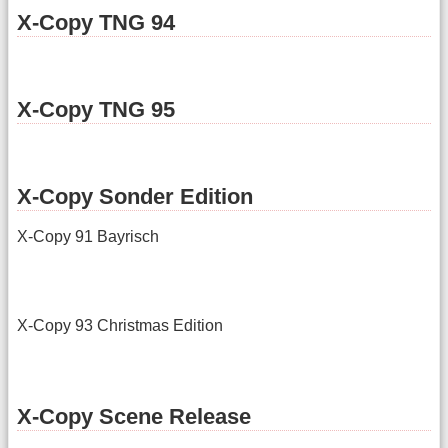
X-Copy TNG 94
X-Copy TNG 95
X-Copy Sonder Edition
X-Copy 91 Bayrisch
X-Copy 93 Christmas Edition
X-Copy Scene Release