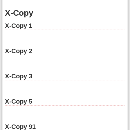
X-Copy
X-Copy 1
X-Copy 2
X-Copy 3
X-Copy 5
X-Copy 91