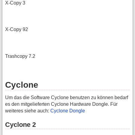
X-Copy 3
X-Copy 92
Trashcopy 7.2
Cyclone
Um das die Software Cyclone benutzen zu können bedarf
es den mitgelieferten Cyclone Hardware Dongle. Für
weiteres siehe auch:
Cyclone Dongle
Cyclone 2