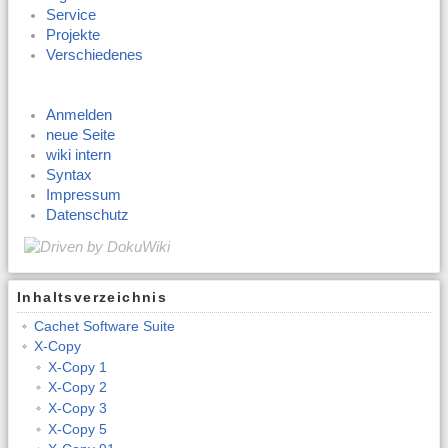
Service
Projekte
Verschiedenes
Anmelden
neue Seite
wiki intern
Syntax
Impressum
Datenschutz
Inhaltsverzeichnis
Cachet Software Suite
X-Copy
X-Copy 1
X-Copy 2
X-Copy 3
X-Copy 5