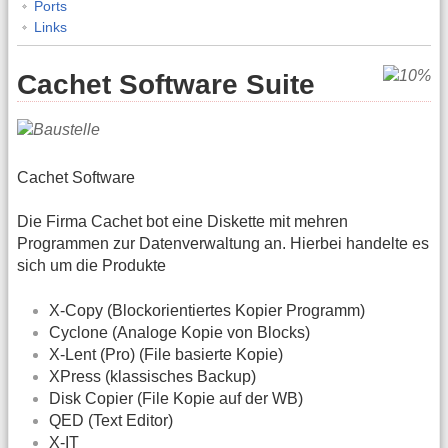
Ports
Links
Cachet Software Suite
Cachet Software
Die Firma Cachet bot eine Diskette mit mehren
Programmen zur Datenverwaltung an. Hierbei handelte es
sich um die Produkte
X-Copy (Blockorientiertes Kopier Programm)
Cyclone (Analoge Kopie von Blocks)
X-Lent (Pro) (File basierte Kopie)
XPress (klassisches Backup)
Disk Copier (File Kopie auf der WB)
QED (Text Editor)
X-IT