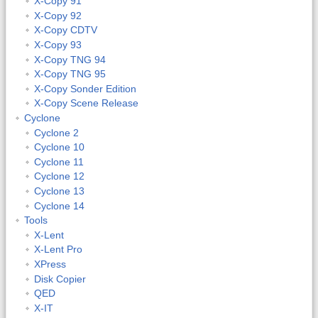
X-Copy 91
X-Copy 92
X-Copy CDTV
X-Copy 93
X-Copy TNG 94
X-Copy TNG 95
X-Copy Sonder Edition
X-Copy Scene Release
Cyclone
Cyclone 2
Cyclone 10
Cyclone 11
Cyclone 12
Cyclone 13
Cyclone 14
Tools
X-Lent
X-Lent Pro
XPress
Disk Copier
QED
X-IT