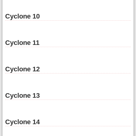
Cyclone 10
Cyclone 11
Cyclone 12
Cyclone 13
Cyclone 14