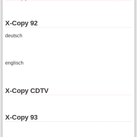
X-Copy 92
deutsch
englisch
X-Copy CDTV
X-Copy 93