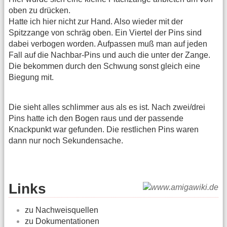
oben zu drücken.
Hatte ich hier nicht zur Hand. Also wieder mit der
Spitzzange von schräg oben. Ein Viertel der Pins sind
dabei verbogen worden. Aufpassen muß man auf jeden
Fall auf die Nachbar-Pins und auch die unter der Zange.
Die bekommen durch den Schwung sonst gleich eine
Biegung mit.
Die sieht alles schlimmer aus als es ist. Nach zwei/drei
Pins hatte ich den Bogen raus und der passende
Knackpunkt war gefunden. Die restlichen Pins waren
dann nur noch Sekundensache.
Links
zu Nachweisquellen
zu Dokumentationen