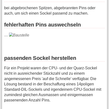
bei abgebrochenen Spitzen, abgebrannten Pins oder
auch, um sich einen Sockel passend zu machen.
fehlerhaften Pins auswechseln
…
passenden Sockel herstellen
Für ein Projekt waren der CPU- und der Quarz-Sockel
nicht in ausreichender Stückzahl und zu einem
angemessenen Preis 'auf die Schnelle' verfügbar. Die
Lösung bestand in der Beschaffung eines 14poligen
Standard-DIL-Sockels und irgendeinem CPU-Sockel mit
zumindest gleichen Ausmassen und einigermassen
passenenden Anzahl Pins.