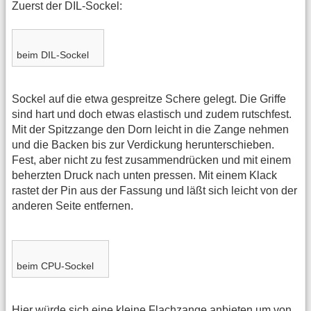
Zuerst der DIL-Sockel:
beim DIL-Sockel
Sockel auf die etwa gespreitze Schere gelegt. Die Griffe
sind hart und doch etwas elastisch und zudem rutschfest.
Mit der Spitzzange den Dorn leicht in die Zange nehmen
und die Backen bis zur Verdickung herunterschieben.
Fest, aber nicht zu fest zusammendrücken und mit einem
beherzten Druck nach unten pressen. Mit einem Klack
rastet der Pin aus der Fassung und läßt sich leicht von der
anderen Seite entfernen.
beim CPU-Sockel
Hier würde sich eine kleine Flachzange anbieten um von