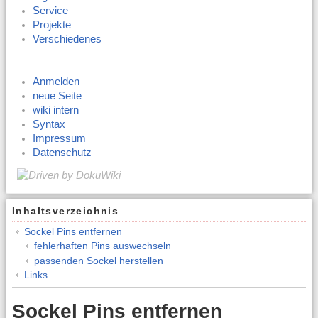
Service
Projekte
Verschiedenes
Anmelden
neue Seite
wiki intern
Syntax
Impressum
Datenschutz
Inhaltsverzeichnis
Sockel Pins entfernen
fehlerhaften Pins auswechseln
passenden Sockel herstellen
Links
Sockel Pins entfernen