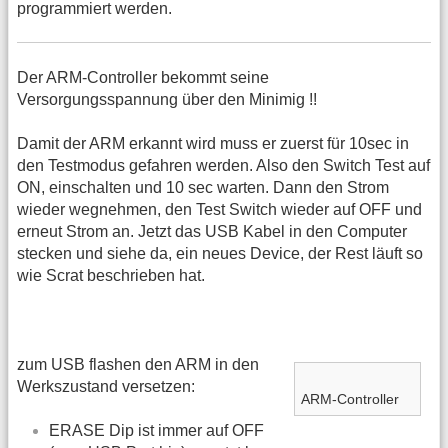
programmiert werden.
Der ARM-Controller bekommt seine
Versorgungsspannung über den Minimig !!
Damit der ARM erkannt wird muss er zuerst für 10sec in
den Testmodus gefahren werden. Also den Switch Test auf
ON, einschalten und 10 sec warten. Dann den Strom
wieder wegnehmen, den Test Switch wieder auf OFF und
erneut Strom an. Jetzt das USB Kabel in den Computer
stecken und siehe da, ein neues Device, der Rest läuft so
wie Scrat beschrieben hat.
zum USB flashen den ARM in den
Werkszustand versetzen:
ARM-Controller
ERASE Dip ist immer auf OFF