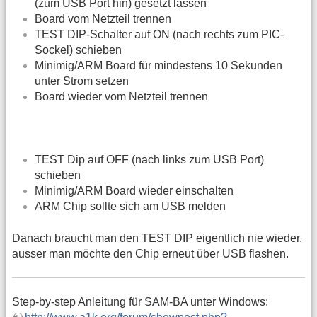
(zum USB Port hin) gesetzt lassen
Board vom Netzteil trennen
TEST DIP-Schalter auf ON (nach rechts zum PIC-
Sockel) schieben
Minimig/ARM Board für mindestens 10 Sekunden
unter Strom setzen
Board wieder vom Netzteil trennen
TEST Dip auf OFF (nach links zum USB Port)
schieben
Minimig/ARM Board wieder einschalten
ARM Chip sollte sich am USB melden
Danach braucht man den TEST DIP eigentlich nie wieder,
ausser man möchte den Chip erneut über USB flashen.
Step-by-step Anleitung für SAM-BA unter Windows: