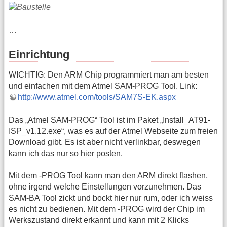
…
Einrichtung
WICHTIG: Den ARM Chip programmiert man am besten
und einfachen mit dem Atmel SAM-PROG Tool. Link:
http://www.atmel.com/tools/SAM7S-EK.aspx
Das „Atmel SAM-PROG“ Tool ist im Paket „Install_AT91-
ISP_v1.12.exe“, was es auf der Atmel Webseite zum freien
Download gibt. Es ist aber nicht verlinkbar, deswegen
kann ich das nur so hier posten.
Mit dem -PROG Tool kann man den ARM direkt flashen,
ohne irgend welche Einstellungen vorzunehmen. Das
SAM-BA Tool zickt und bockt hier nur rum, oder ich weiss
es nicht zu bedienen. Mit dem -PROG wird der Chip im
Werkszustand direkt erkannt und kann mit 2 Klicks