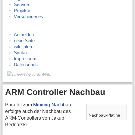
Service
Projekte
Verschiedenes
Anmelden
neue Seite
wiki intern
Syntax
Impressum
Datenschutz
ARM Controller Nachbau
Parallel zum
Minimig-Nachbau
erfolgte auch der Nachbau des
Nachbau-Platine
ARM-Controllers von Jakub
Bednarski.