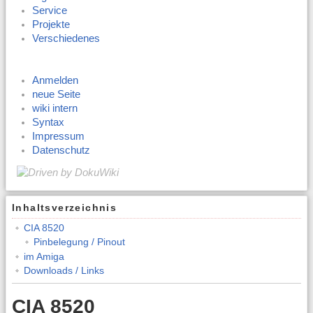
Service
Projekte
Verschiedenes
Anmelden
neue Seite
wiki intern
Syntax
Impressum
Datenschutz
Inhaltsverzeichnis
CIA 8520
Pinbelegung / Pinout
im Amiga
Downloads / Links
CIA 8520