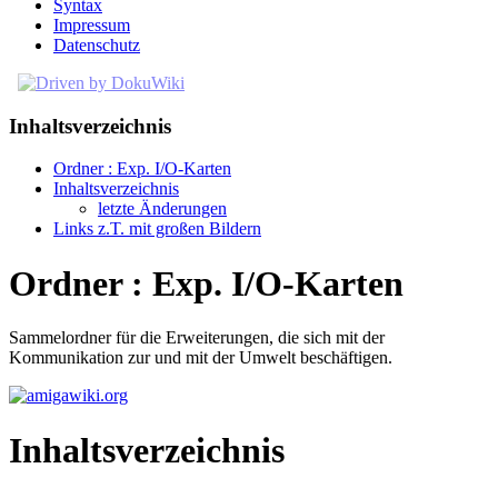
Syntax
Impressum
Datenschutz
Inhaltsverzeichnis
Ordner : Exp. I/O-Karten
Inhaltsverzeichnis
letzte Änderungen
Links z.T. mit großen Bildern
Ordner : Exp. I/O-Karten
Sammelordner für die Erweiterungen, die sich mit der
Kommunikation zur und mit der Umwelt beschäftigen.
Inhaltsverzeichnis