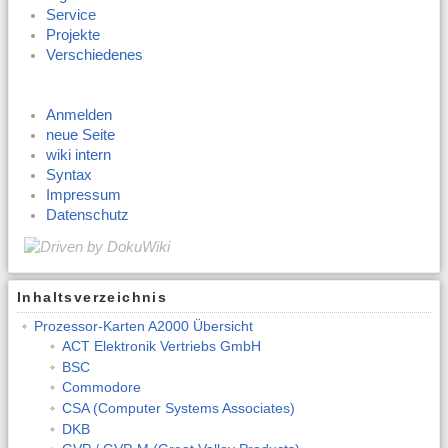
Service
Projekte
Verschiedenes
Anmelden
neue Seite
wiki intern
Syntax
Impressum
Datenschutz
Inhaltsverzeichnis
Prozessor-Karten A2000 Übersicht
ACT Elektronik Vertriebs GmbH
BSC
Commodore
CSA (Computer Systems Associates)
DKB