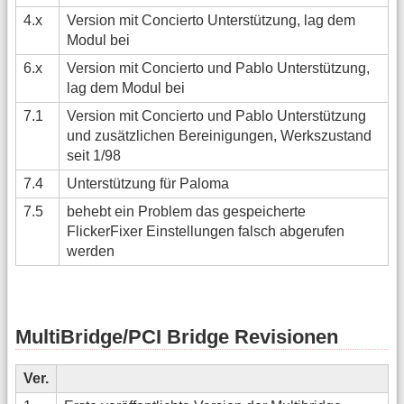
4.x
Version mit Concierto Unterstützung, lag dem
Modul bei
6.x
Version mit Concierto und Pablo Unterstützung,
lag dem Modul bei
7.1
Version mit Concierto und Pablo Unterstützung
und zusätzlichen Bereinigungen, Werkszustand
seit 1/98
7.4
Unterstützung für Paloma
7.5
behebt ein Problem das gespeicherte
FlickerFixer Einstellungen falsch abgerufen
werden
MultiBridge/PCI Bridge Revisionen
Ver.