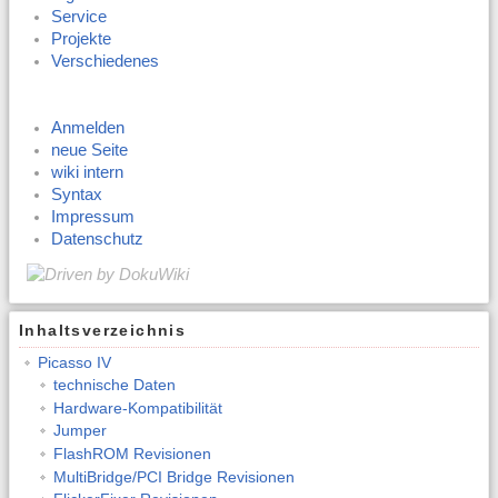
Service
Projekte
Verschiedenes
Anmelden
neue Seite
wiki intern
Syntax
Impressum
Datenschutz
Inhaltsverzeichnis
Picasso IV
technische Daten
Hardware-Kompatibilität
Jumper
FlashROM Revisionen
MultiBridge/PCI Bridge Revisionen