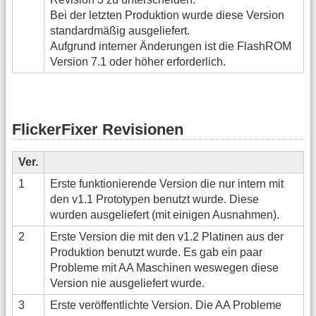
Bei der letzten Produktion wurde diese Version
standardmäßig ausgeliefert.
Aufgrund interner Änderungen ist die FlashROM
Version 7.1 oder höher erforderlich.
FlickerFixer Revisionen
Ver.
1
Erste funktionierende Version die nur intern mit
den v1.1 Prototypen benutzt wurde. Diese
wurden ausgeliefert (mit einigen Ausnahmen).
2
Erste Version die mit den v1.2 Platinen aus der
Produktion benutzt wurde. Es gab ein paar
Probleme mit AA Maschinen weswegen diese
Version nie ausgeliefert wurde.
3
Erste veröffentlichte Version. Die AA Probleme