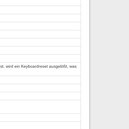
ist, wird ein Keyboardreset ausgelößt, was