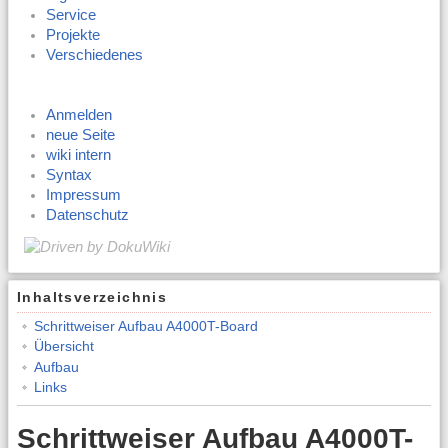
Service
Projekte
Verschiedenes
Anmelden
neue Seite
wiki intern
Syntax
Impressum
Datenschutz
Inhaltsverzeichnis
Schrittweiser Aufbau A4000T-Board
Übersicht
Aufbau
Links
Schrittweiser Aufbau A4000T-