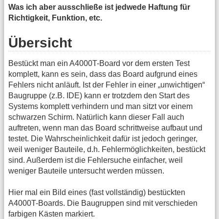
Was ich aber ausschließe ist jedwede Haftung für
Richtigkeit, Funktion, etc.
Übersicht
Bestückt man ein A4000T-Board vor dem ersten Test
komplett, kann es sein, dass das Board aufgrund eines
Fehlers nicht anläuft. Ist der Fehler in einer „unwichtigen“
Baugruppe (z.B. IDE) kann er trotzdem den Start des
Systems komplett verhindern und man sitzt vor einem
schwarzen Schirm. Natürlich kann dieser Fall auch
auftreten, wenn man das Board schrittweise aufbaut und
testet. Die Wahrscheinlichkeit dafür ist jedoch geringer,
weil weniger Bauteile, d.h. Fehlermöglichkeiten, bestückt
sind. Außerdem ist die Fehlersuche einfacher, weil
weniger Bauteile untersucht werden müssen.
Hier mal ein Bild eines (fast vollständig) bestückten
A4000T-Boards. Die Baugruppen sind mit verschieden
farbigen Kästen markiert.