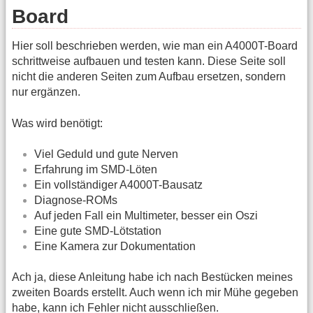
Board
Hier soll beschrieben werden, wie man ein A4000T-Board
schrittweise aufbauen und testen kann. Diese Seite soll
nicht die anderen Seiten zum Aufbau ersetzen, sondern
nur ergänzen.
Was wird benötigt:
Viel Geduld und gute Nerven
Erfahrung im SMD-Löten
Ein vollständiger A4000T-Bausatz
Diagnose-ROMs
Auf jeden Fall ein Multimeter, besser ein Oszi
Eine gute SMD-Lötstation
Eine Kamera zur Dokumentation
Ach ja, diese Anleitung habe ich nach Bestücken meines
zweiten Boards erstellt. Auch wenn ich mir Mühe gegeben
habe, kann ich Fehler nicht ausschließen.