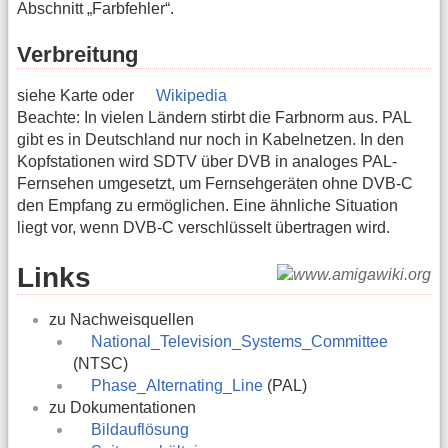
Abschnitt „Farbfehler“.
Verbreitung
siehe Karte oder
Wikipedia
Beachte: In vielen Ländern stirbt die Farbnorm aus. PAL
gibt es in Deutschland nur noch in Kabelnetzen. In den
Kopfstationen wird SDTV über DVB in analoges PAL-
Fernsehen umgesetzt, um Fernsehgeräten ohne DVB-C
den Empfang zu ermöglichen. Eine ähnliche Situation
liegt vor, wenn DVB-C verschlüsselt übertragen wird.
Links
zu Nachweisquellen
National_Television_Systems_Committee
(NTSC)
Phase_Alternating_Line
(PAL)
zu Dokumentationen
Bildauflösung