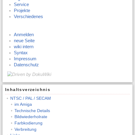
Service
Projekte
Verschiedenes
Anmelden
neue Seite
wiki intern
Syntax
Impressum
Datenschutz
Inhaltsverzeichnis
NTSC / PAL / SECAM
im Amiga
Technische Details
Bildwiederholrate
Farbkodierung
Verbreitung