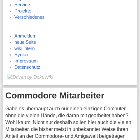
Service
Projekte
Verschiedenes
Anmelden
neue Seite
wiki intern
Syntax
Impressum
Datenschutz
Commodore Mitarbeiter
Gäbe es überhaupt auch nur einen einzigen Computer
ohne die vielen Hände, die daran mit gearbeitet haben?
Wohl kaum! Nicht nur deshalb sollen hier auch die vielen
Mitarbeiter, die bisher meist in unbekannter Weise ihren
Anteil an der Commodore- und Amigawelt beigetragen