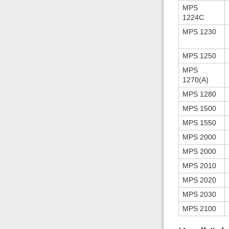
MPS
1224C
MPS 1230
MPS 1250
MPS
1270(A)
MPS 1280
MPS 1500
MPS 1550
MPS 2000
MPS 2000
MPS 2010
MPS 2020
MPS 2030
MPS 2100