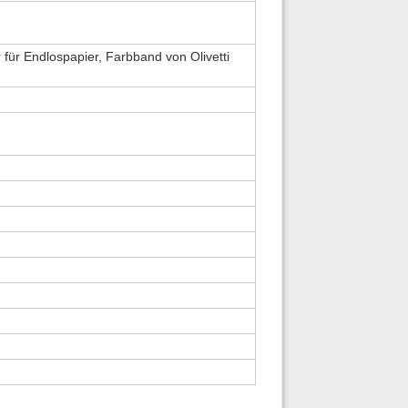
 für Endlospapier, Farbband von Olivetti