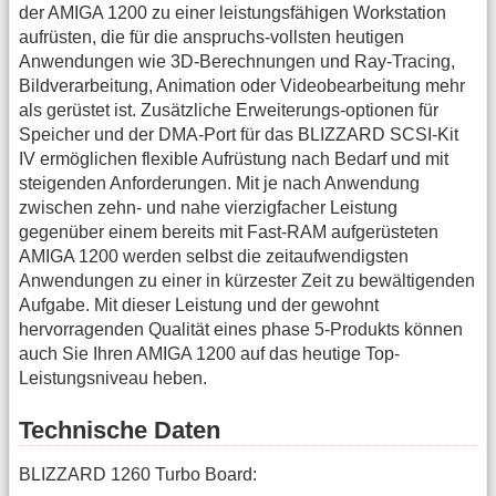
der AMIGA 1200 zu einer leistungsfähigen Workstation
aufrüsten, die für die anspruchs-vollsten heutigen
Anwendungen wie 3D-Berechnungen und Ray-Tracing,
Bildverarbeitung, Animation oder Videobearbeitung mehr
als gerüstet ist. Zusätzliche Erweiterungs-optionen für
Speicher und der DMA-Port für das BLIZZARD SCSI-Kit
IV ermöglichen flexible Aufrüstung nach Bedarf und mit
steigenden Anforderungen. Mit je nach Anwendung
zwischen zehn- und nahe vierzigfacher Leistung
gegenüber einem bereits mit Fast-RAM aufgerüsteten
AMIGA 1200 werden selbst die zeitaufwendigsten
Anwendungen zu einer in kürzester Zeit zu bewältigenden
Aufgabe. Mit dieser Leistung und der gewohnt
hervorragenden Qualität eines phase 5-Produkts können
auch Sie Ihren AMIGA 1200 auf das heutige Top-
Leistungsniveau heben.
Technische Daten
BLIZZARD 1260 Turbo Board: