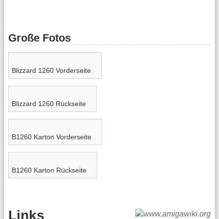
Große Fotos
Blizzard 1260 Vorderseite
Blizzard 1260 Rückseite
B1260 Karton Vorderseite
B1260 Karton Rückseite
Links