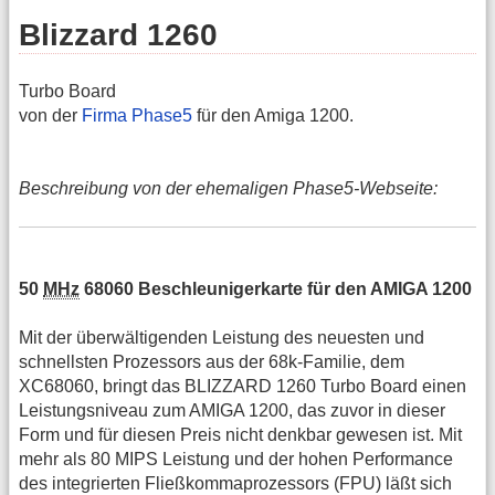
Blizzard 1260
Turbo Board
von der
Firma Phase5
für den Amiga 1200.
Beschreibung von der ehemaligen Phase5-Webseite:
50
MHz
68060 Beschleunigerkarte für den AMIGA 1200
Mit der überwältigenden Leistung des neuesten und
schnellsten Prozessors aus der 68k-Familie, dem
XC68060, bringt das BLIZZARD 1260 Turbo Board einen
Leistungsniveau zum AMIGA 1200, das zuvor in dieser
Form und für diesen Preis nicht denkbar gewesen ist. Mit
mehr als 80 MIPS Leistung und der hohen Performance
des integrierten Fließkommaprozessors (FPU) läßt sich