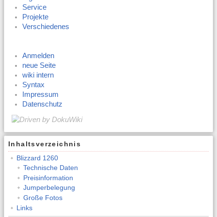
Service
Projekte
Verschiedenes
Anmelden
neue Seite
wiki intern
Syntax
Impressum
Datenschutz
Inhaltsverzeichnis
Blizzard 1260
Technische Daten
Preisinformation
Jumperbelegung
Große Fotos
Links