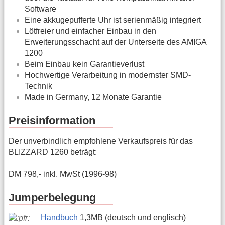
Software
Eine akkugepufferte Uhr ist serienmäßig integriert
Lötfreier und einfacher Einbau in den
Erweiterungsschacht auf der Unterseite des AMIGA
1200
Beim Einbau kein Garantieverlust
Hochwertige Verarbeitung in modernster SMD-
Technik
Made in Germany, 12 Monate Garantie
Preisinformation
Der unverbindlich empfohlene Verkaufspreis für das
BLIZZARD 1260 beträgt:
DM 798,- inkl. MwSt (1996-98)
Jumperbelegung
Handbuch
1,3MB (deutsch und englisch)