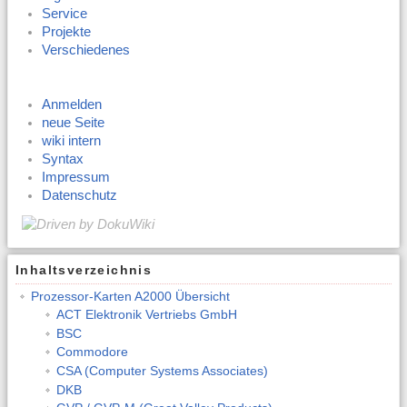
Service
Projekte
Verschiedenes
Anmelden
neue Seite
wiki intern
Syntax
Impressum
Datenschutz
Inhaltsverzeichnis
Prozessor-Karten A2000 Übersicht
ACT Elektronik Vertriebs GmbH
BSC
Commodore
CSA (Computer Systems Associates)
DKB