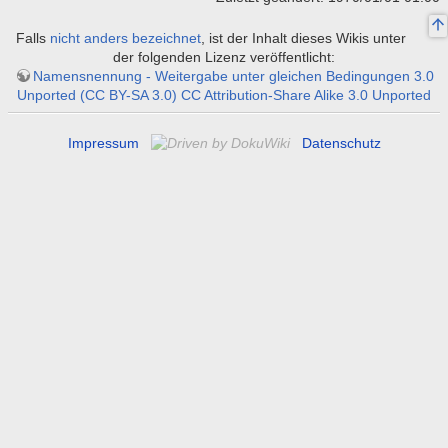
Falls
nicht anders bezeichnet
, ist der Inhalt dieses Wikis unter
der folgenden Lizenz veröffentlicht:
Namensnennung - Weitergabe unter gleichen Bedingungen 3.0
Unported (CC BY-SA 3.0) CC Attribution-Share Alike 3.0 Unported
Impressum
Datenschutz