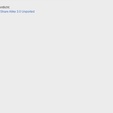
ntlicht:
Share Alike 3.0 Unported