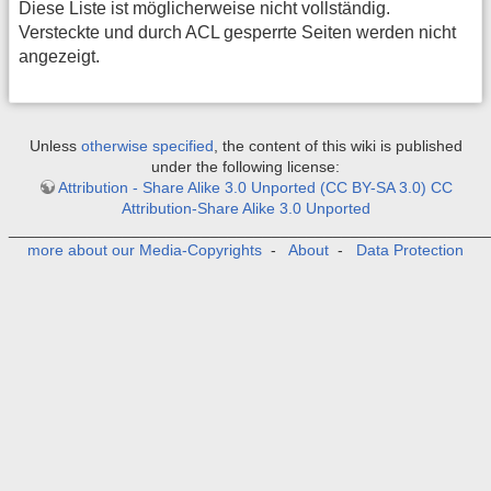
Diese Liste ist möglicherweise nicht vollständig.
Versteckte und durch ACL gesperrte Seiten werden nicht
angezeigt.
Unless
otherwise specified
, the content of this wiki is published
under the following license:
Attribution - Share Alike 3.0 Unported (CC BY-SA 3.0) CC
Attribution-Share Alike 3.0 Unported
_______________________________________________________
more about our Media-Copyrights
-
About
-
Data Protection