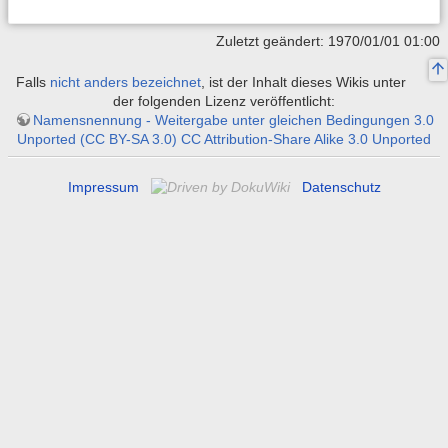
Zuletzt geändert: 1970/01/01 01:00
Falls
nicht anders bezeichnet
, ist der Inhalt dieses Wikis unter
der folgenden Lizenz veröffentlicht:
Namensnennung - Weitergabe unter gleichen Bedingungen 3.0
Unported (CC BY-SA 3.0) CC Attribution-Share Alike 3.0 Unported
Impressum
Datenschutz